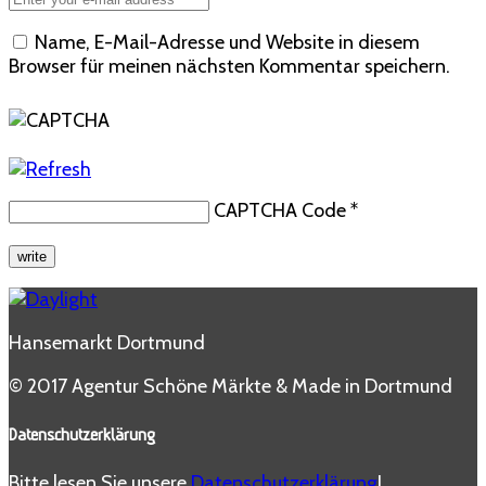
Name, E-Mail-Adresse und Website in diesem
Browser für meinen nächsten Kommentar speichern.
CAPTCHA Code
*
Hansemarkt Dortmund
© 2017 Agentur Schöne Märkte & Made in Dortmund
Datenschutzerklärung
Bitte lesen Sie unsere
Datenschutzerklärung
!