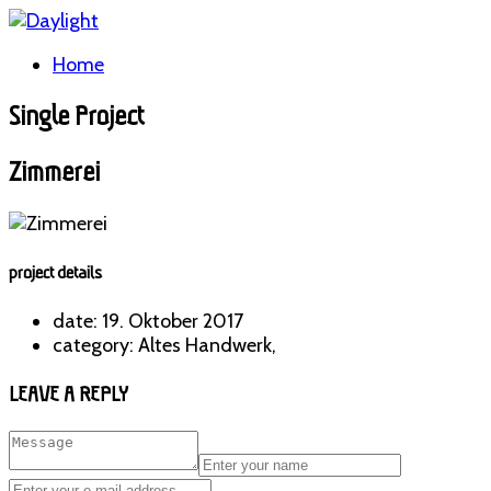
Home
Single Project
Zimmerei
project details
date:
19. Oktober 2017
category:
Altes Handwerk,
LEAVE A REPLY