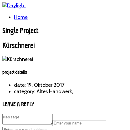
Home
Single Project
Kürschnerei
project details
date:
19. Oktober 2017
category:
Altes Handwerk,
LEAVE A REPLY