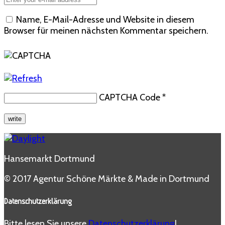
Name, E-Mail-Adresse und Website in diesem
Browser für meinen nächsten Kommentar speichern.
CAPTCHA Code
*
Hansemarkt Dortmund
© 2017 Agentur Schöne Märkte & Made in Dortmund
Datenschutzerklärung
Bitte lesen Sie unsere
Datenschutzerklärung
!