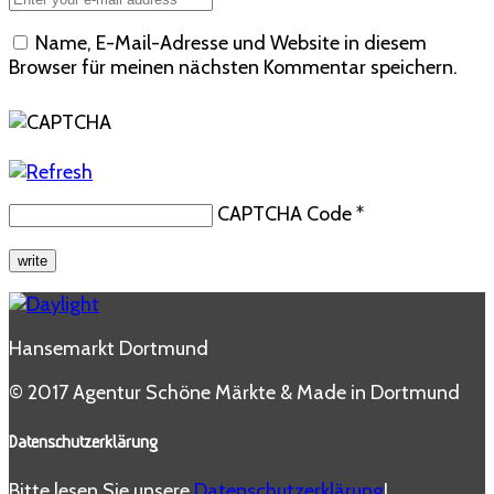
Name, E-Mail-Adresse und Website in diesem
Browser für meinen nächsten Kommentar speichern.
CAPTCHA Code
*
Hansemarkt Dortmund
© 2017 Agentur Schöne Märkte & Made in Dortmund
Datenschutzerklärung
Bitte lesen Sie unsere
Datenschutzerklärung
!