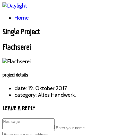
Home
Single Project
Flachserei
project details
date:
19. Oktober 2017
category:
Altes Handwerk,
LEAVE A REPLY