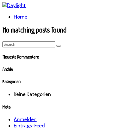
Home
No matching posts found
Neueste Kommentare
Archiv
Kategorien
Keine Kategorien
Meta
Anmelden
Eintrags-Feed