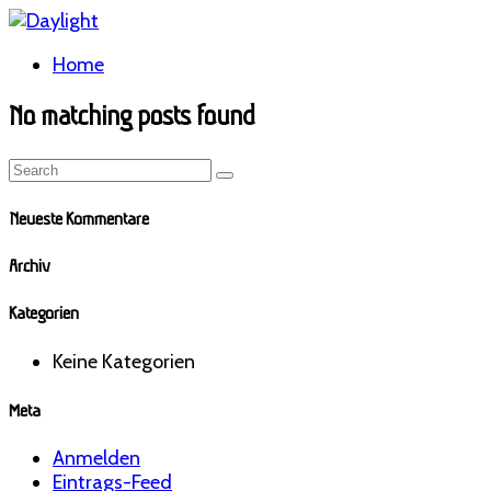
Home
No matching posts found
Neueste Kommentare
Archiv
Kategorien
Keine Kategorien
Meta
Anmelden
Eintrags-Feed